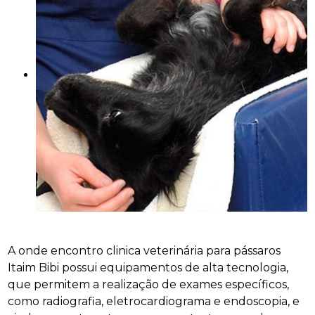
A onde encontro clinica veterinária para pássaros
Itaim Bibi possui equipamentos de alta tecnologia,
que permitem a realização de exames específicos,
como radiografia, eletrocardiograma e endoscopia, e