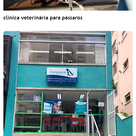
clinica veterinária para pássaros