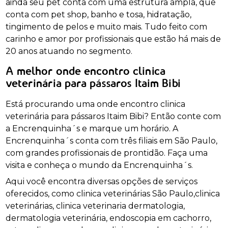
ainda seu pet conta com uma estrutura ampla, que
conta com pet shop, banho e tosa, hidratação,
tingimento de pelos e muito mais. Tudo feito com
carinho e amor por profissionais que estão há mais de
20 anos atuando no segmento.
A melhor onde encontro clinica
veterinária para pássaros Itaim Bibi
Está procurando uma onde encontro clinica
veterinária para pássaros Itaim Bibi? Então conte com
a Encrenquinha´s e marque um horário. A
Encrenquinha´s conta com três filiais em São Paulo,
com grandes profissionais de prontidão. Faça uma
visita e conheça o mundo da Encrenquinha´s.
Aqui você encontra diversas opções de serviços
oferecidos, como clinica veterinárias São Paulo,clinica
veterinárias, clinica veterinaria dermatologia,
dermatologia veterinária, endoscopia em cachorro,