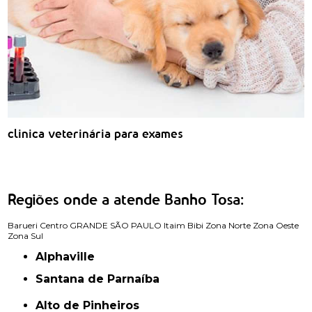
clinica veterinária para exames
Regiões onde a atende Banho Tosa:
Barueri
Centro
GRANDE SÃO PAULO
Itaim Bibi
Zona Norte
Zona Oeste
Zona Sul
Alphaville
Santana de Parnaíba
Alto de Pinheiros