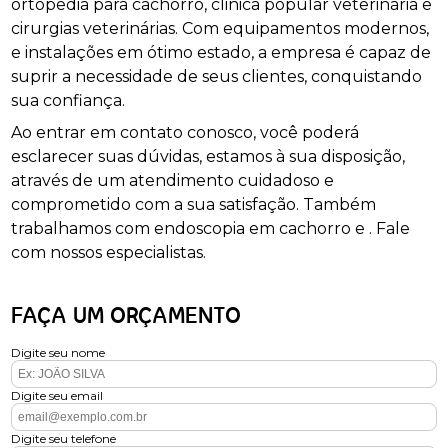
ortopedia para cachorro, clinica popular veterinária e
cirurgias veterinárias. Com equipamentos modernos,
e instalações em ótimo estado, a empresa é capaz de
suprir a necessidade de seus clientes, conquistando
sua confiança.
Ao entrar em contato conosco, você poderá
esclarecer suas dúvidas, estamos à sua disposição,
através de um atendimento cuidadoso e
comprometido com a sua satisfação. Também
trabalhamos com endoscopia em cachorro e . Fale
com nossos especialistas.
FAÇA UM ORÇAMENTO
Digite seu nome
Digite seu email
Digite seu telefone