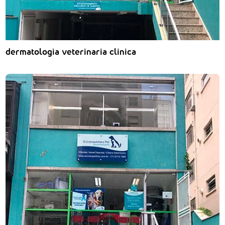
dermatologia veterinaria clinica