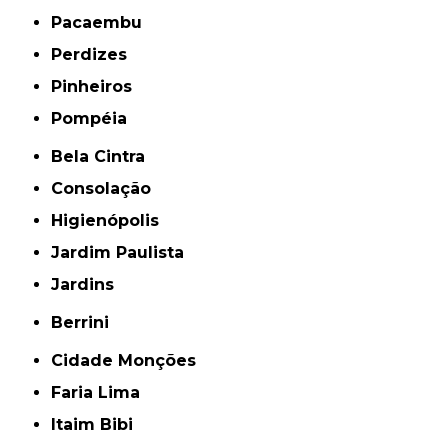
Pacaembu
Perdizes
Pinheiros
Pompéia
Bela Cintra
Consolação
Higienópolis
Jardim Paulista
Jardins
Berrini
Cidade Monções
Faria Lima
Itaim Bibi