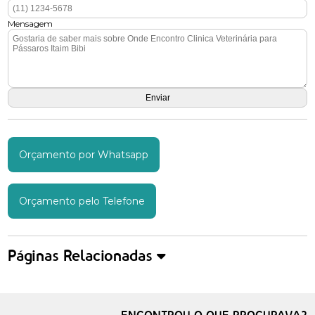
Mensagem
Orçamento por Whatsapp
Orçamento pelo Telefone
Páginas Relacionadas