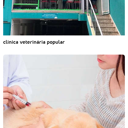
clinica veterinária popular