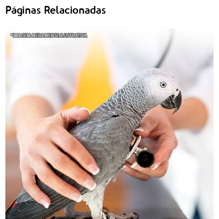
Páginas Relacionadas