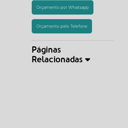
Orçamento por Whatsapp
Orçamento pelo Telefone
Páginas
Relacionadas