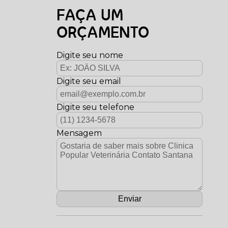
FAÇA UM
ORÇAMENTO
Digite seu nome
Digite seu email
Digite seu telefone
Mensagem