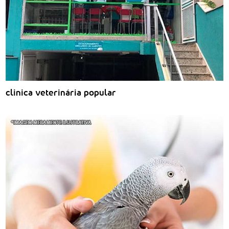
clinica veterinária popular