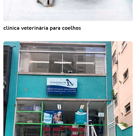
clinica veterinária para coelhos