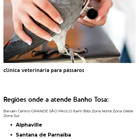
clinica veterinária para pássaros
Regiões onde a atende Banho Tosa:
Barueri
Centro
GRANDE SÃO PAULO
Itaim Bibi
Zona Norte
Zona Oeste
Zona Sul
Alphaville
Santana de Parnaíba