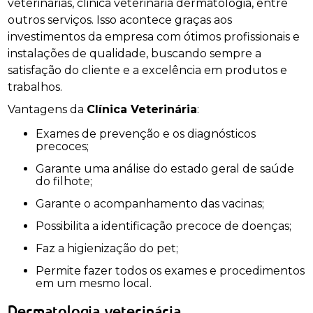
veterinárias, clinica veterinaria dermatologia, entre
outros serviços. Isso acontece graças aos
investimentos da empresa com ótimos profissionais e
instalações de qualidade, buscando sempre a
satisfação do cliente e a excelência em produtos e
trabalhos.
Vantagens da
Clínica Veterinária
:
Exames de prevenção e os diagnósticos
precoces;
Garante uma análise do estado geral de saúde
do filhote;
Garante o acompanhamento das vacinas;
Possibilita a identificação precoce de doenças;
Faz a higienização do pet;
Permite fazer todos os exames e procedimentos
em um mesmo local.
Dermatologia veterinária