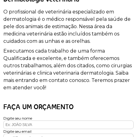
O profissional de veterinária especializado em
dermatologia é o médico responsável pela saúde de
pele dos animais de estimação. Nessa área da
medicina veterinária estão incluídos também os
cuidados com as unhas e as orelhas.
Executamos cada trabalho de uma forma
Qualificada e excelente, e também oferecemos
outros trabalhamos, além dos citados, como cirurgias
veterinárias e clinica veterinaria dermatologia. Saiba
mais entrando em contato conosco. Teremos prazer
em atender você!
FAÇA UM ORÇAMENTO
Digite seu nome
Digite seu email