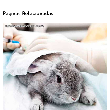
Páginas Relacionadas