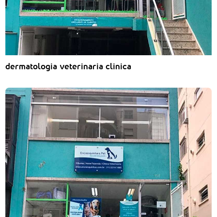
dermatologia veterinaria clinica