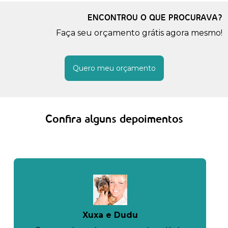
ENCONTROU O QUE PROCURAVA?
Faça seu orçamento grátis agora mesmo!
Quero meu orçamento
Confira alguns depoimentos
Xuxa e Dudu