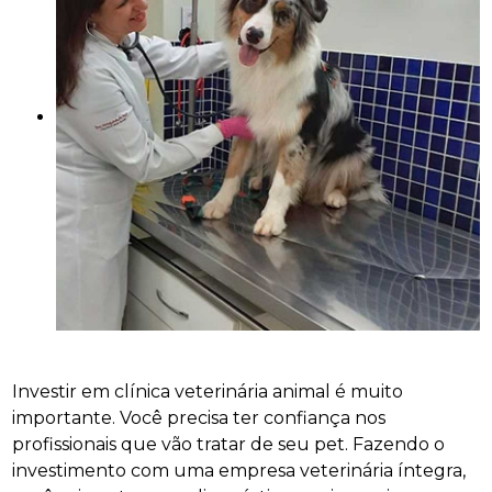
Investir em clínica veterinária animal é muito
importante. Você precisa ter confiança nos
profissionais que vão tratar de seu pet. Fazendo o
investimento com uma empresa veterinária íntegra,