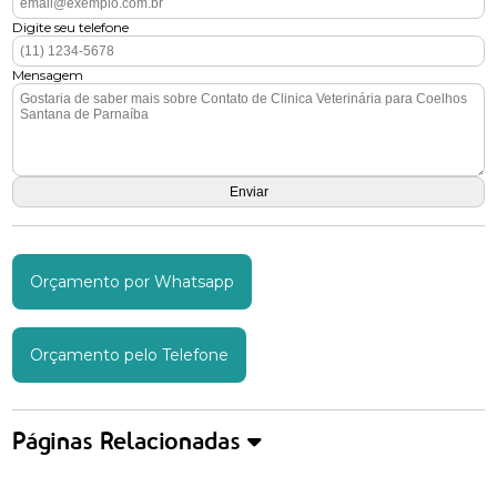
Digite seu telefone
Mensagem
Orçamento por Whatsapp
Orçamento pelo Telefone
Páginas Relacionadas