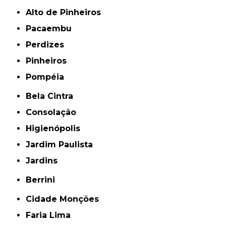
Alto de Pinheiros
Pacaembu
Perdizes
Pinheiros
Pompéia
Bela Cintra
Consolação
Higienópolis
Jardim Paulista
Jardins
Berrini
Cidade Monções
Faria Lima