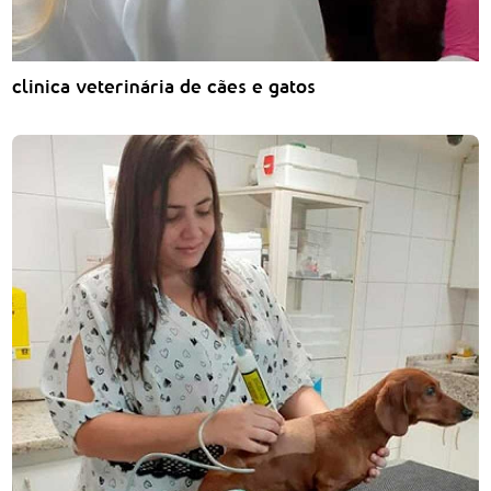
clinica veterinária de cães e gatos