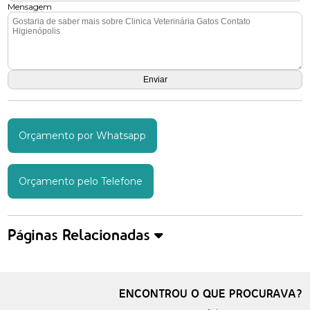
Mensagem
Orçamento por Whatsapp
Orçamento pelo Telefone
Páginas Relacionadas
ENCONTROU O QUE PROCURAVA?