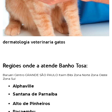
dermatologia veterinaria gatos
Regiões onde a atende Banho Tosa:
Barueri
Centro
GRANDE SÃO PAULO
Itaim Bibi
Zona Norte
Zona Oeste
Zona Sul
Alphaville
Santana de Parnaíba
Alto de Pinheiros
Pacaembu