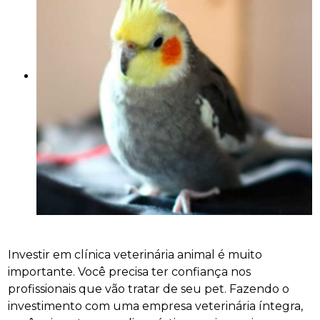
Investir em clínica veterinária animal é muito
importante. Você precisa ter confiança nos
profissionais que vão tratar de seu pet. Fazendo o
investimento com uma empresa veterinária íntegra,