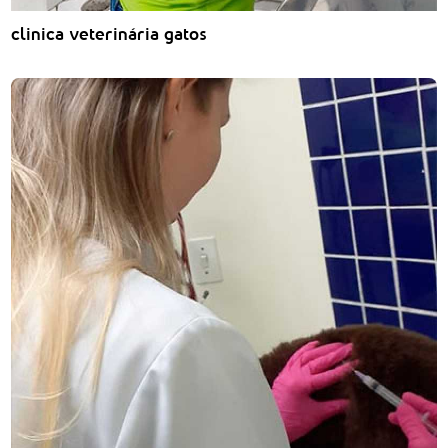
clinica veterinária gatos