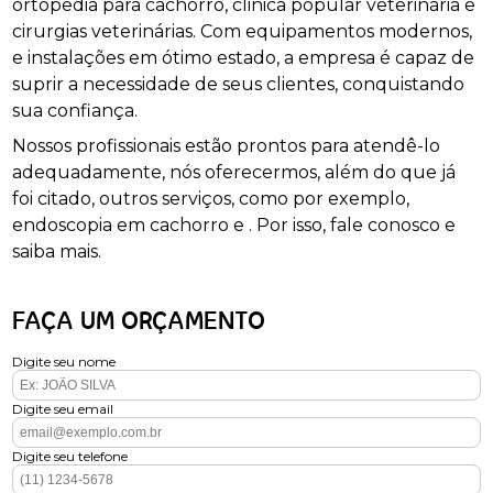
ortopedia para cachorro, clinica popular veterinária e
cirurgias veterinárias. Com equipamentos modernos,
e instalações em ótimo estado, a empresa é capaz de
suprir a necessidade de seus clientes, conquistando
sua confiança.
Nossos profissionais estão prontos para atendê-lo
adequadamente, nós oferecermos, além do que já
foi citado, outros serviços, como por exemplo,
endoscopia em cachorro e . Por isso, fale conosco e
saiba mais.
FAÇA UM ORÇAMENTO
Digite seu nome
Digite seu email
Digite seu telefone