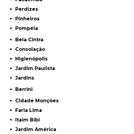
Perdizes
Pinheiros
Pompéia
Bela Cintra
Consolação
Higienópolis
Jardim Paulista
Jardins
Berrini
Cidade Monções
Faria Lima
Itaim Bibi
Jardim América