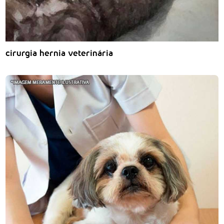
cirurgia hernia veterinária