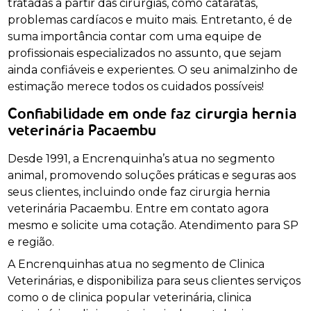
tratadas a partir das cirurgias, como cataratas,
problemas cardíacos e muito mais. Entretanto, é de
suma importância contar com uma equipe de
profissionais especializados no assunto, que sejam
ainda confiáveis e experientes. O seu animalzinho de
estimação merece todos os cuidados possíveis!
Confiabilidade em onde faz cirurgia hernia
veterinária Pacaembu
Desde 1991, a Encrenquinha’s atua no segmento
animal, promovendo soluções práticas e seguras aos
seus clientes, incluindo onde faz cirurgia hernia
veterinária Pacaembu. Entre em contato agora
mesmo e solicite uma cotação. Atendimento para SP
e região.
A Encrenquinhas atua no segmento de Clinica
Veterinárias, e disponibiliza para seus clientes serviços
como o de clinica popular veterinária, clinica