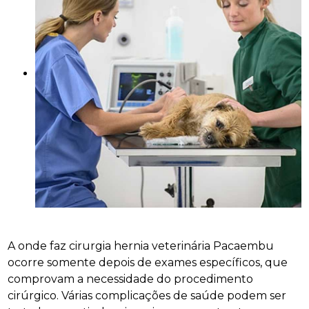
A onde faz cirurgia hernia veterinária Pacaembu
ocorre somente depois de exames específicos, que
comprovam a necessidade do procedimento
cirúrgico. Várias complicações de saúde podem ser