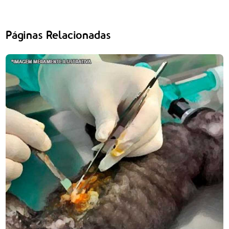
Páginas Relacionadas