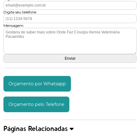
Digite seu telefone
Mensagem
Orçamento por Whatsapp
Orçamento pelo Telefone
Páginas Relacionadas