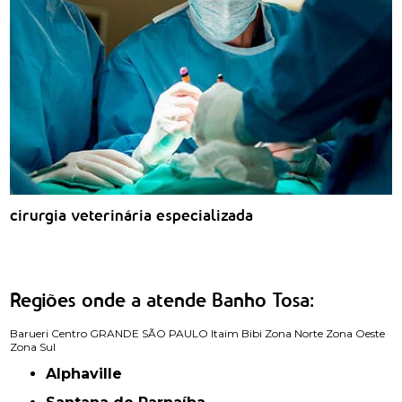
cirurgia veterinária especializada
Regiões onde a atende Banho Tosa:
Barueri
Centro
GRANDE SÃO PAULO
Itaim Bibi
Zona Norte
Zona Oeste
Zona Sul
Alphaville