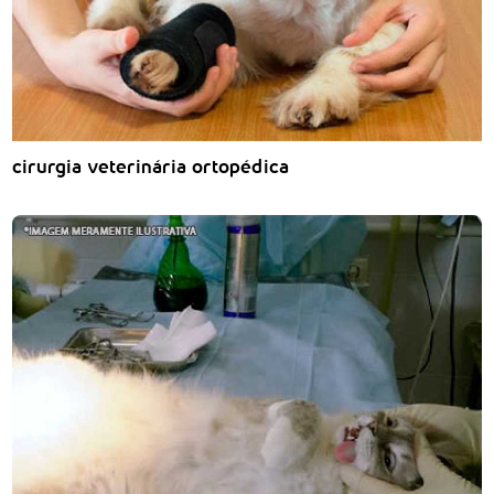
cirurgia veterinária ortopédica