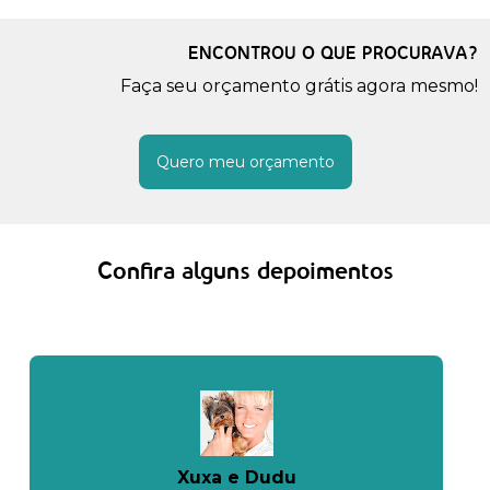
ENCONTROU O QUE PROCURAVA?
Faça seu orçamento grátis agora mesmo!
Quero meu orçamento
Confira alguns depoimentos
Xuxa e Dudu