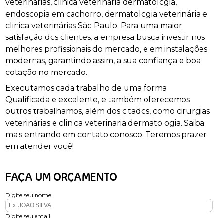
veterinárias, clinica veterinaria dermatologia,
endoscopia em cachorro, dermatologia veterinária e
clinica veterinárias São Paulo. Para uma maior
satisfação dos clientes, a empresa busca investir nos
melhores profissionais do mercado, e em instalações
modernas, garantindo assim, a sua confiança e boa
cotação no mercado.
Executamos cada trabalho de uma forma
Qualificada e excelente, e também oferecemos
outros trabalhamos, além dos citados, como cirurgias
veterinárias e clinica veterinaria dermatologia. Saiba
mais entrando em contato conosco. Teremos prazer
em atender você!
FAÇA UM ORÇAMENTO
Digite seu nome
Digite seu email