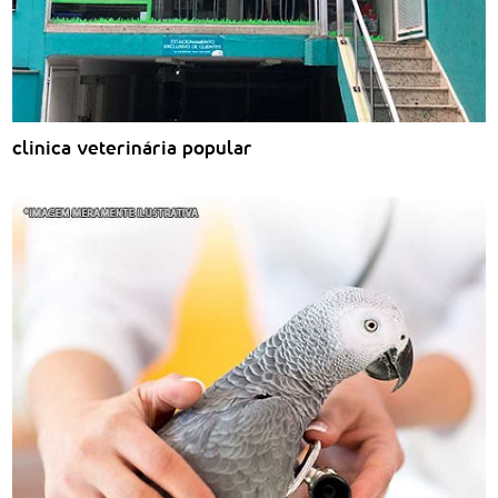
clinica veterinária popular