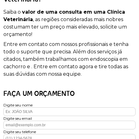
Saiba o
valor de uma consulta em uma Clínica
Veterinária
, as regiões consideradas mais nobres
costumam ter um preço mais elevado, solicite um
orçamento!
Entre em contato com nossos profissionais e tenha
todo o suporte que precisa. Além dos serviços já
citados, também trabalhamos com endoscopia em
cachorro e . Entre em contato agora e tire todas as
suas dúvidas com nossa equipe.
FAÇA UM ORÇAMENTO
Digite seu nome
Digite seu email
Digite seu telefone