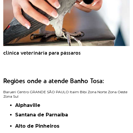
clinica veterinária para pássaros
Regiões onde a atende Banho Tosa:
Barueri
Centro
GRANDE SÃO PAULO
Itaim Bibi
Zona Norte
Zona Oeste
Zona Sul
Alphaville
Santana de Parnaíba
Alto de Pinheiros