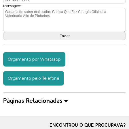
Mensagem
Orçamento por Whatsapp
Orçamento pelo Telefone
Páginas Relacionadas
ENCONTROU O QUE PROCURAVA?