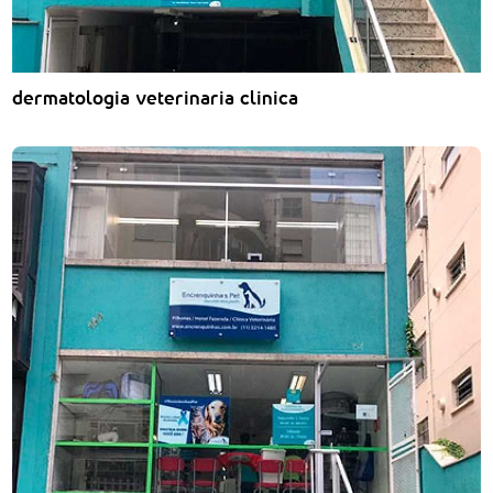
dermatologia veterinaria clinica