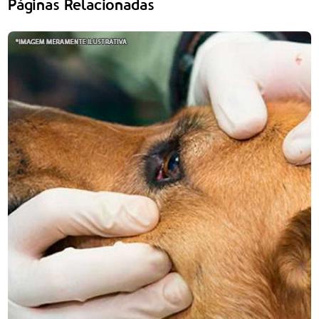
Páginas Relacionadas