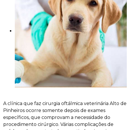
A clínica que faz cirurgia oftálmica veterinária Alto de
Pinheiros ocorre somente depois de exames
específicos, que comprovam a necessidade do
procedimento cirúrgico. Várias complicações de