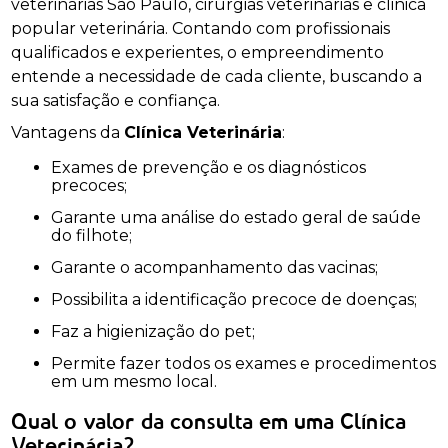
veterinárias São Paulo, cirurgias veterinárias e clinica
popular veterinária. Contando com profissionais
qualificados e experientes, o empreendimento
entende a necessidade de cada cliente, buscando a
sua satisfação e confiança.
Vantagens da
Clínica Veterinária
:
Exames de prevenção e os diagnósticos
precoces;
Garante uma análise do estado geral de saúde
do filhote;
Garante o acompanhamento das vacinas;
Possibilita a identificação precoce de doenças;
Faz a higienização do pet;
Permite fazer todos os exames e procedimentos
em um mesmo local.
Qual o valor da consulta em uma Clínica
Veterinária?