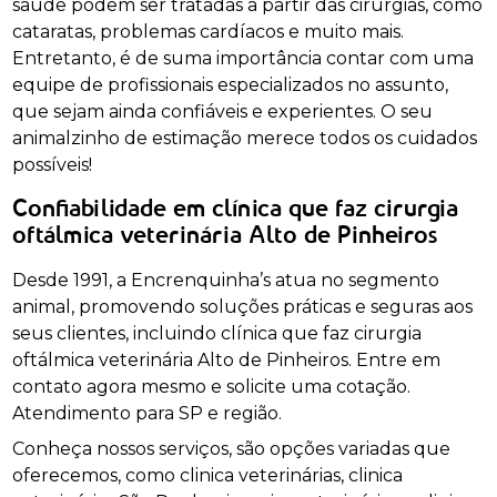
saúde podem ser tratadas a partir das cirurgias, como
cataratas, problemas cardíacos e muito mais.
Entretanto, é de suma importância contar com uma
equipe de profissionais especializados no assunto,
que sejam ainda confiáveis e experientes. O seu
animalzinho de estimação merece todos os cuidados
possíveis!
Confiabilidade em clínica que faz cirurgia
oftálmica veterinária Alto de Pinheiros
Desde 1991, a Encrenquinha’s atua no segmento
animal, promovendo soluções práticas e seguras aos
seus clientes, incluindo clínica que faz cirurgia
oftálmica veterinária Alto de Pinheiros. Entre em
contato agora mesmo e solicite uma cotação.
Atendimento para SP e região.
Conheça nossos serviços, são opções variadas que
oferecemos, como clinica veterinárias, clinica