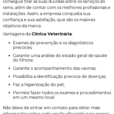
consegue tirar as suas dúvidas sobre os serviços do
ramo, além de contar com os melhores profissionais e
instalações. Assim, a empresa conquista sua
confiança e sua satisfação, que são os maiores
objetivos da marca.
Vantagens da
Clínica Veterinária
:
Exames de prevenção e os diagnósticos
precoces;
Garante uma análise do estado geral de saúde
do filhote;
Garante o acompanhamento das vacinas;
Possibilita a identificação precoce de doenças;
Faz a higienização do pet;
Permite fazer todos os exames e procedimentos
em um mesmo local.
Não deixe de entrar em contato para obter mais
informações sobre cada opção oferecida para nossos