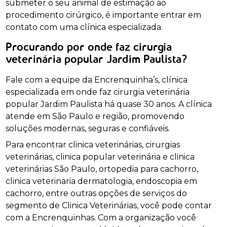
submeter o seu animal de estimação ao
procedimento cirúrgico, é importante entrar em
contato com uma clínica especializada.
Procurando por onde faz cirurgia
veterinária popular Jardim Paulista?
Fale com a equipe da Encrenquinha’s, clínica
especializada em onde faz cirurgia veterinária
popular Jardim Paulista há quase 30 anos. A clínica
atende em São Paulo e região, promovendo
soluções modernas, seguras e confiáveis.
Para encontrar clinica veterinárias, cirurgias
veterinárias, clinica popular veterinária e clinica
veterinárias São Paulo, ortopedia para cachorro,
clinica veterinaria dermatologia, endoscopia em
cachorro, entre outras opções de serviços do
segmento de Clinica Veterinárias, você pode contar
com a Encrenquinhas. Com a organização você