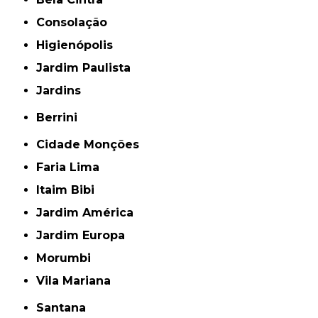
Consolação
Higienópolis
Jardim Paulista
Jardins
Berrini
Cidade Monções
Faria Lima
Itaim Bibi
Jardim América
Jardim Europa
Morumbi
Vila Mariana
Santana