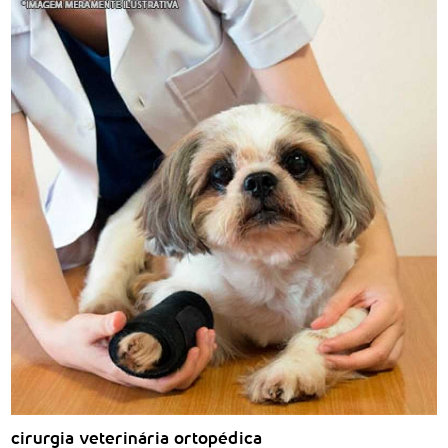
cirurgia veterinária ortopédica