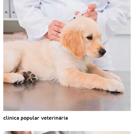
clinica popular veterinária