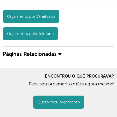
Orçamento por Whatsapp
Orçamento pelo Telefone
Páginas Relacionadas
ENCONTROU O QUE PROCURAVA?
Faça seu orçamento grátis agora mesmo!
Quero meu orçamento