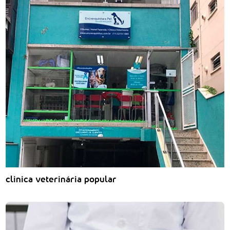
clinica veterinária popular