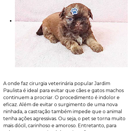
A onde faz cirurgia veterinária popular Jardim
Paulista é ideal para evitar que cães e gatos machos
continuem a procriar. O procedimento é indolor e
eficaz. Além de evitar o surgimento de uma nova
ninhada, a castração também impede que o animal
tenha ações agressivas. Ou seja, o pet se torna muito
mais dócil, carinhoso e amoroso. Entretanto, para