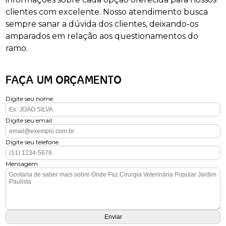
clientes com excelente. Nosso atendimento busca
sempre sanar a dúvida dos clientes, deixando-os
amparados em relação aos questionamentos do
ramo.
FAÇA UM ORÇAMENTO
Digite seu nome
Digite seu email
Digite seu telefone
Mensagem