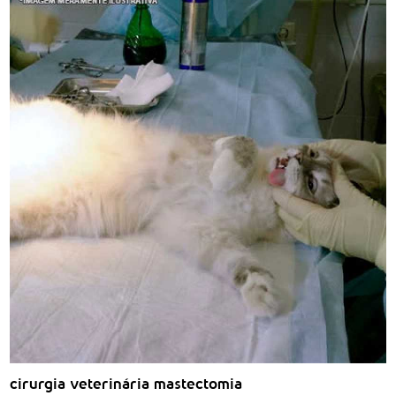
cirurgia veterinária mastectomia