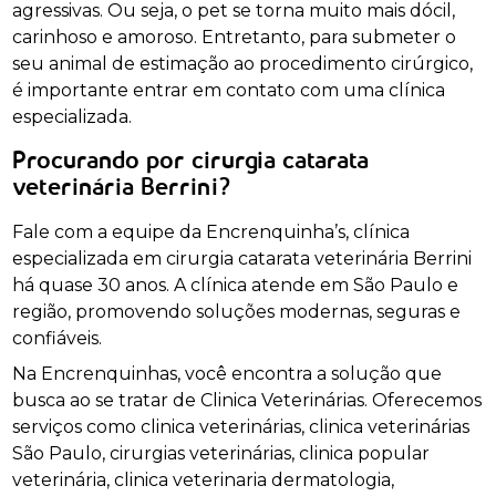
agressivas. Ou seja, o pet se torna muito mais dócil,
carinhoso e amoroso. Entretanto, para submeter o
seu animal de estimação ao procedimento cirúrgico,
é importante entrar em contato com uma clínica
especializada.
Procurando por cirurgia catarata
veterinária Berrini?
Fale com a equipe da Encrenquinha’s, clínica
especializada em cirurgia catarata veterinária Berrini
há quase 30 anos. A clínica atende em São Paulo e
região, promovendo soluções modernas, seguras e
confiáveis.
Na Encrenquinhas, você encontra a solução que
busca ao se tratar de Clinica Veterinárias. Oferecemos
serviços como clinica veterinárias, clinica veterinárias
São Paulo, cirurgias veterinárias, clinica popular
veterinária, clinica veterinaria dermatologia,