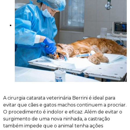
A cirurgia catarata veterinária Berrini é ideal para
evitar que cães e gatos machos continuem a procriar.
O procedimento é indolor e eficaz. Além de evitar o
surgimento de uma nova ninhada, a castração
também impede que o animal tenha ações