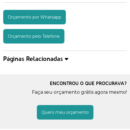
Orçamento por Whatsapp
Orçamento pelo Telefone
Páginas Relacionadas
ENCONTROU O QUE PROCURAVA?
Faça seu orçamento grátis agora mesmo!
Quero meu orçamento