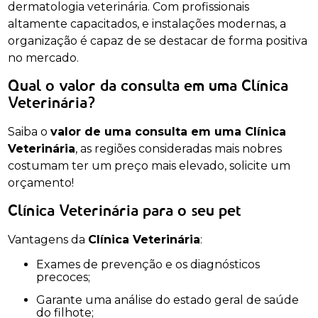
dermatologia veterinária. Com profissionais
altamente capacitados, e instalações modernas, a
organização é capaz de se destacar de forma positiva
no mercado.
Qual o valor da consulta em uma Clínica
Veterinária?
Saiba o
valor de uma consulta em uma Clínica
Veterinária
, as regiões consideradas mais nobres
costumam ter um preço mais elevado, solicite um
orçamento!
Clínica Veterinária para o seu pet
Vantagens da
Clínica Veterinária
:
Exames de prevenção e os diagnósticos
precoces;
Garante uma análise do estado geral de saúde
do filhote;