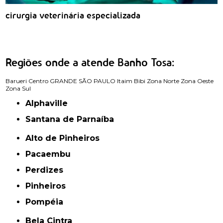
cirurgia veterinária especializada
Regiões onde a atende Banho Tosa:
Barueri
Centro
GRANDE SÃO PAULO
Itaim Bibi
Zona Norte
Zona Oeste
Zona Sul
Alphaville
Santana de Parnaíba
Alto de Pinheiros
Pacaembu
Perdizes
Pinheiros
Pompéia
Bela Cintra