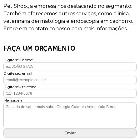
Pet Shop., a empresa nos destacando no segmento.
Também oferecemos outros serviços, como clinica
veterinaria dermatologia e endoscopia em cachorro.
Entre em contato conosco para mais informações.
FAÇA UM ORÇAMENTO
Digite seu nome
Digite seu email
Digite seu telefone
Mensagem