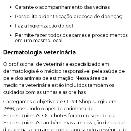
Garante o acompanhamento das vacinas;
Possibilita a identificação precoce de doenças;
Faz a higienização do pet;
Permite fazer todos os exames e procedimentos
em um mesmo local.
Dermatologia veterinária
O profissional de veterinária especializado em
dermatologia é o médico responsável pela saúde de
pele dos animais de estimação. Nessa área da
medicina veterinária estão incluídos também os
cuidados com as unhas e as orelhas.
Carregamos o objetivo de O Pet Shop surgiu em
1998, possuindo o apelido carinhoso de
Encrenquinha's. Os filhotes foram crescendo e a
Encrenquinha's também, mas a motivação de cuidar
dos animais com amor continuou sendo a essência do