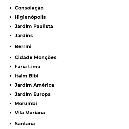
Consolação
Higienópolis
Jardim Paulista
Jardins
Berrini
Cidade Monções
Faria Lima
Itaim Bibi
Jardim América
Jardim Europa
Morumbi
Vila Mariana
Santana