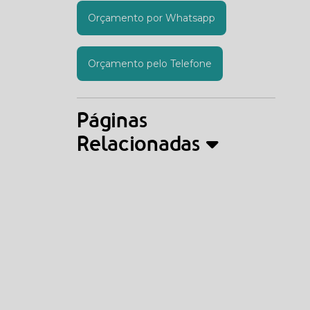
Orçamento por Whatsapp
Orçamento pelo Telefone
Páginas
Relacionadas