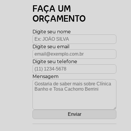
FAÇA UM
ORÇAMENTO
Digite seu nome
Digite seu email
Digite seu telefone
Mensagem