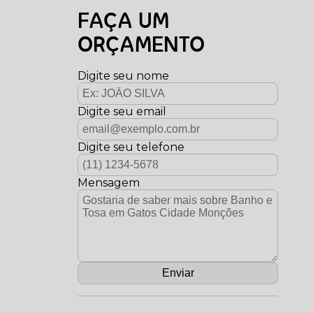
FAÇA UM
ORÇAMENTO
Digite seu nome
Digite seu email
Digite seu telefone
Mensagem