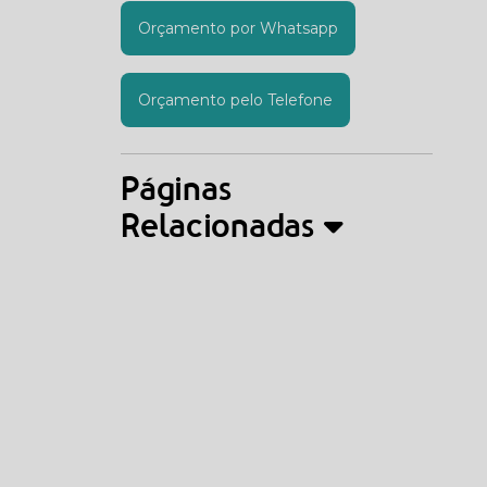
Orçamento por Whatsapp
Orçamento pelo Telefone
Páginas
Relacionadas