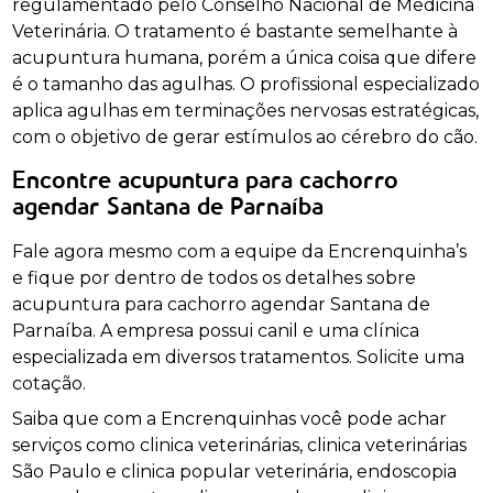
regulamentado pelo Conselho Nacional de Medicina
Veterinária. O tratamento é bastante semelhante à
acupuntura humana, porém a única coisa que difere
é o tamanho das agulhas. O profissional especializado
aplica agulhas em terminações nervosas estratégicas,
com o objetivo de gerar estímulos ao cérebro do cão.
Encontre acupuntura para cachorro
agendar Santana de Parnaíba
Fale agora mesmo com a equipe da Encrenquinha’s
e fique por dentro de todos os detalhes sobre
acupuntura para cachorro agendar Santana de
Parnaíba. A empresa possui canil e uma clínica
especializada em diversos tratamentos. Solicite uma
cotação.
Saiba que com a Encrenquinhas você pode achar
serviços como clinica veterinárias, clinica veterinárias
São Paulo e clinica popular veterinária, endoscopia