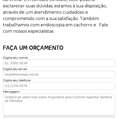
esclarecer suas dúvidas, estamos à sua disposição,
através de um atendimento cuidadoso e
comprometido com a sua satisfação. Também
trabalhamos com endoscopia em cachorro e . Fale
com nossos especialistas.
FAÇA UM ORÇAMENTO
Digite seu nome
Digite seu email
Digite seu telefone
Mensagem