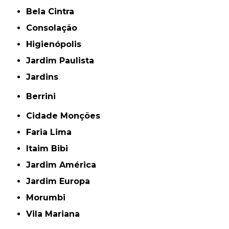
Bela Cintra
Consolação
Higienópolis
Jardim Paulista
Jardins
Berrini
Cidade Monções
Faria Lima
Itaim Bibi
Jardim América
Jardim Europa
Morumbi
Vila Mariana