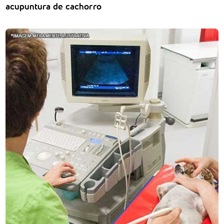
acupuntura de cachorro