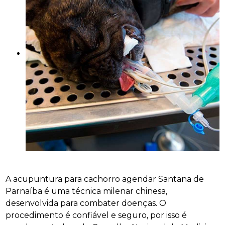
A acupuntura para cachorro agendar Santana de
Parnaíba é uma técnica milenar chinesa,
desenvolvida para combater doenças. O
procedimento é confiável e seguro, por isso é