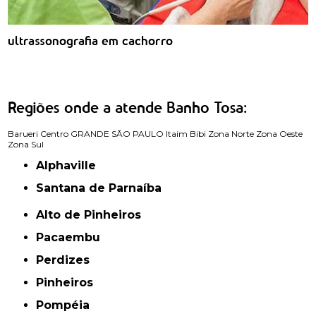
ultrassonografia em cachorro
Regiões onde a atende Banho Tosa:
Barueri
Centro
GRANDE SÃO PAULO
Itaim Bibi
Zona Norte
Zona Oeste
Zona Sul
Alphaville
Santana de Parnaíba
Alto de Pinheiros
Pacaembu
Perdizes
Pinheiros
Pompéia