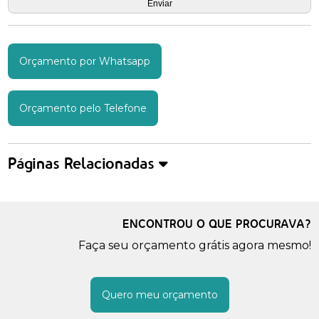
Orçamento por Whatsapp
Orçamento pelo Telefone
Páginas Relacionadas
ENCONTROU O QUE PROCURAVA?
Faça seu orçamento grátis agora mesmo!
Quero meu orçamento