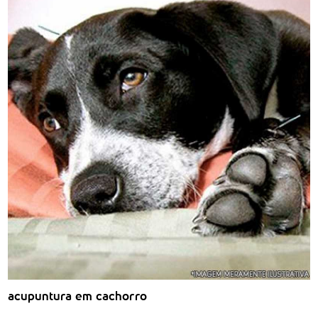
acupuntura em cachorro