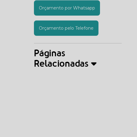
Orçamento por Whatsapp
Orçamento pelo Telefone
Páginas
Relacionadas