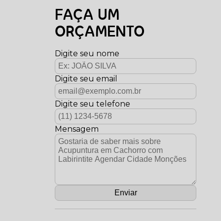
FAÇA UM
ORÇAMENTO
Digite seu nome
Digite seu email
Digite seu telefone
Mensagem