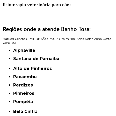
fisioterapia veterinária para cães
Regiões onde a atende Banho Tosa:
Barueri
Centro
GRANDE SÃO PAULO
Itaim Bibi
Zona Norte
Zona Oeste
Zona Sul
Alphaville
Santana de Parnaíba
Alto de Pinheiros
Pacaembu
Perdizes
Pinheiros
Pompéia
Bela Cintra