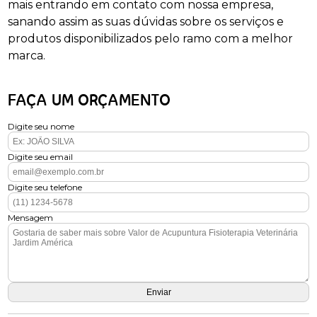
mais entrando em contato com nossa empresa,
sanando assim as suas dúvidas sobre os serviços e
produtos disponibilizados pelo ramo com a melhor
marca.
FAÇA UM ORÇAMENTO
Digite seu nome
Digite seu email
Digite seu telefone
Mensagem