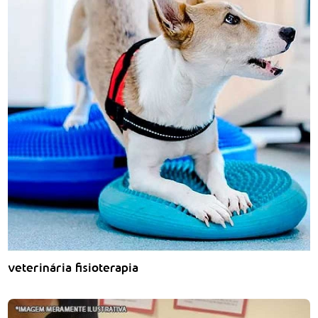
veterinária fisioterapia