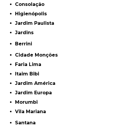
Consolação
Higienópolis
Jardim Paulista
Jardins
Berrini
Cidade Monções
Faria Lima
Itaim Bibi
Jardim América
Jardim Europa
Morumbi
Vila Mariana
Santana