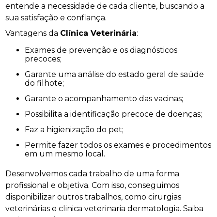
entende a necessidade de cada cliente, buscando a
sua satisfação e confiança.
Vantagens da
Clínica Veterinária
:
Exames de prevenção e os diagnósticos
precoces;
Garante uma análise do estado geral de saúde
do filhote;
Garante o acompanhamento das vacinas;
Possibilita a identificação precoce de doenças;
Faz a higienização do pet;
Permite fazer todos os exames e procedimentos
em um mesmo local.
Desenvolvemos cada trabalho de uma forma
profissional e objetiva. Com isso, conseguimos
disponibilizar outros trabalhos, como cirurgias
veterinárias e clinica veterinaria dermatologia. Saiba