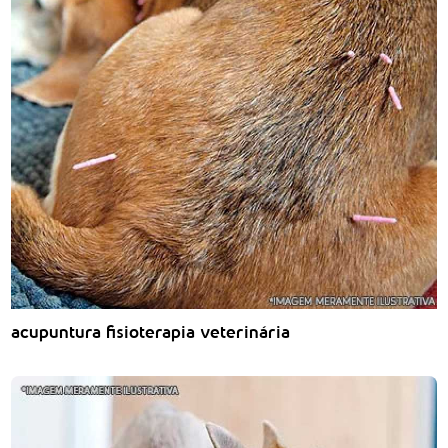
acupuntura fisioterapia veterinária