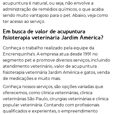
acupuntura é natural, ou seja, não envolve a
administração de remédios químicos, o que acaba
sendo muito vantajoso para o pet. Abaixo, veja como
ter acesso ao serviço.
Em busca de valor de acupuntura
fisioterapia veterinária Jardim América?
Conheça o trabalho realizado pela equipe da
Encrenquinha's. A empresa atua desde 1991 no
segmento pet e promove diversos serviços, incluindo
atendimento veterinário, valor de acupuntura
fisioterapia veterinária Jardim América e gatos, venda
de medicações e muito mais.
Conheça nossos serviços, são opções variadas que
oferecemos, como clinica veterinárias, clinica
veterinárias São Paulo, cirurgias veterinárias e clinica
popular veterinária. Contando com profissionais
qualificados e experientes, o empreendimento