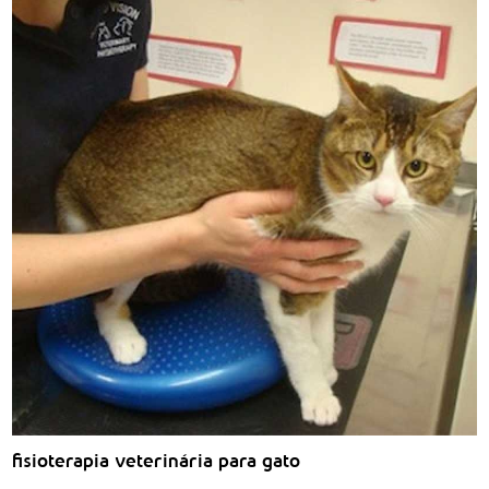
fisioterapia veterinária para gato