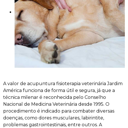
A valor de acupuntura fisioterapia veterinária Jardim
América funciona de forma útil e segura, já que a
técnica milenar é reconhecida pelo Conselho
Nacional de Medicina Veterinária desde 1995. O
procedimento é indicado para combater diversas
doenças, como dores musculares, labirintite,
problemas gastrointestinais, entre outros. A