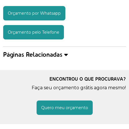
Orçamento por Whatsapp
Orçamento pelo Telefone
Páginas Relacionadas
ENCONTROU O QUE PROCURAVA?
Faça seu orçamento grátis agora mesmo!
Quero meu orçamento