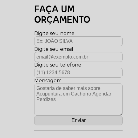
FAÇA UM
ORÇAMENTO
Digite seu nome
Digite seu email
Digite seu telefone
Mensagem