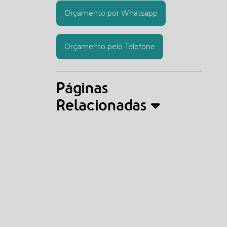
Orçamento por Whatsapp
Orçamento pelo Telefone
Páginas
Relacionadas