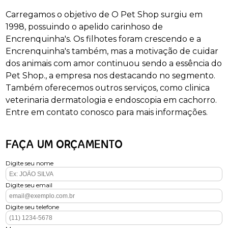
Carregamos o objetivo de O Pet Shop surgiu em
1998, possuindo o apelido carinhoso de
Encrenquinha's. Os filhotes foram crescendo e a
Encrenquinha's também, mas a motivação de cuidar
dos animais com amor continuou sendo a essência do
Pet Shop., a empresa nos destacando no segmento.
Também oferecemos outros serviços, como clinica
veterinaria dermatologia e endoscopia em cachorro.
Entre em contato conosco para mais informações.
FAÇA UM ORÇAMENTO
Digite seu nome
Digite seu email
Digite seu telefone