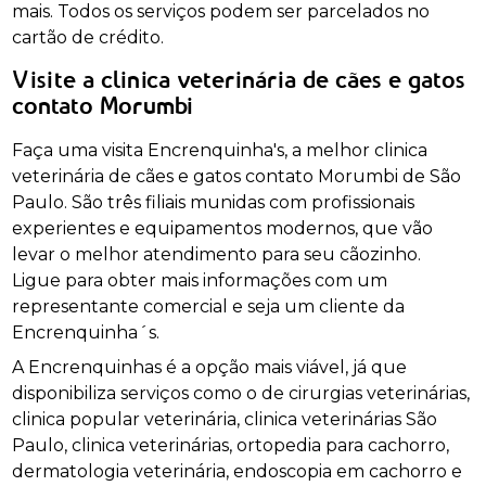
mais. Todos os serviços podem ser parcelados no
cartão de crédito.
Visite a clinica veterinária de cães e gatos
contato Morumbi
Faça uma visita Encrenquinha's, a melhor clinica
veterinária de cães e gatos contato Morumbi de São
Paulo. São três filiais munidas com profissionais
experientes e equipamentos modernos, que vão
levar o melhor atendimento para seu cãozinho.
Ligue para obter mais informações com um
representante comercial e seja um cliente da
Encrenquinha´s.
A Encrenquinhas é a opção mais viável, já que
disponibiliza serviços como o de cirurgias veterinárias,
clinica popular veterinária, clinica veterinárias São
Paulo, clinica veterinárias, ortopedia para cachorro,
dermatologia veterinária, endoscopia em cachorro e