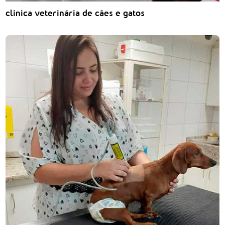
clinica veterinária de cães e gatos