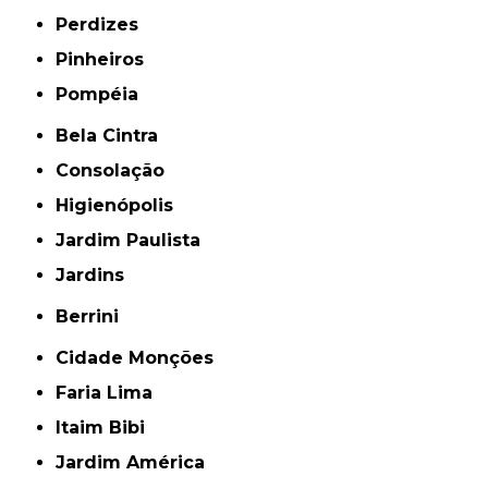
Perdizes
Pinheiros
Pompéia
Bela Cintra
Consolação
Higienópolis
Jardim Paulista
Jardins
Berrini
Cidade Monções
Faria Lima
Itaim Bibi
Jardim América