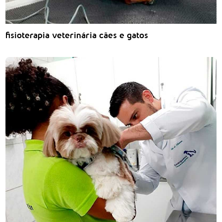
fisioterapia veterinária cães e gatos