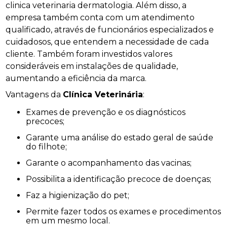
clinica veterinaria dermatologia. Além disso, a
empresa também conta com um atendimento
qualificado, através de funcionários especializados e
cuidadosos, que entendem a necessidade de cada
cliente. Também foram investidos valores
consideráveis em instalações de qualidade,
aumentando a eficiência da marca.
Vantagens da
Clínica Veterinária
:
Exames de prevenção e os diagnósticos
precoces;
Garante uma análise do estado geral de saúde
do filhote;
Garante o acompanhamento das vacinas;
Possibilita a identificação precoce de doenças;
Faz a higienização do pet;
Permite fazer todos os exames e procedimentos
em um mesmo local.