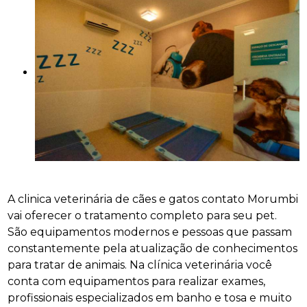
A clinica veterinária de cães e gatos contato Morumbi
vai oferecer o tratamento completo para seu pet.
São equipamentos modernos e pessoas que passam
constantemente pela atualização de conhecimentos
para tratar de animais. Na clínica veterinária você
conta com equipamentos para realizar exames,
profissionais especializados em banho e tosa e muito