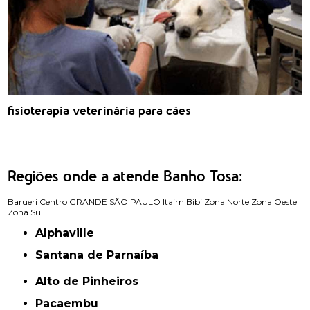
fisioterapia veterinária para cães
Regiões onde a atende Banho Tosa:
Barueri
Centro
GRANDE SÃO PAULO
Itaim Bibi
Zona Norte
Zona Oeste
Zona Sul
Alphaville
Santana de Parnaíba
Alto de Pinheiros
Pacaembu