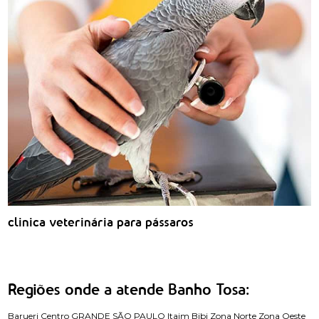
clinica veterinária para pássaros
Regiões onde a atende Banho Tosa:
Barueri
Centro
GRANDE SÃO PAULO
Itaim Bibi
Zona Norte
Zona Oeste