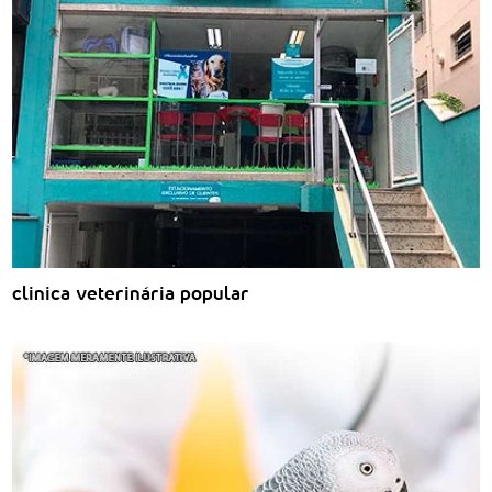
clinica veterinária popular