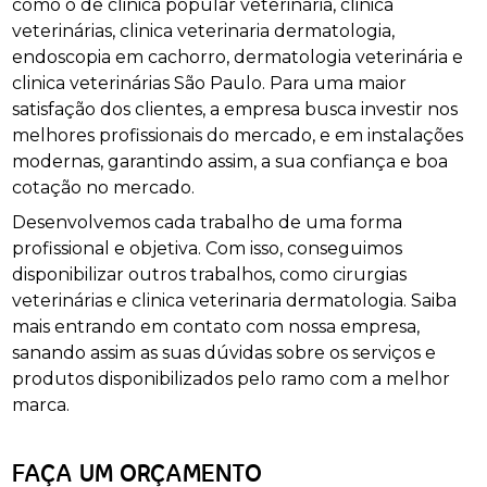
como o de clinica popular veterinária, clinica
veterinárias, clinica veterinaria dermatologia,
endoscopia em cachorro, dermatologia veterinária e
clinica veterinárias São Paulo. Para uma maior
satisfação dos clientes, a empresa busca investir nos
melhores profissionais do mercado, e em instalações
modernas, garantindo assim, a sua confiança e boa
cotação no mercado.
Desenvolvemos cada trabalho de uma forma
profissional e objetiva. Com isso, conseguimos
disponibilizar outros trabalhos, como cirurgias
veterinárias e clinica veterinaria dermatologia. Saiba
mais entrando em contato com nossa empresa,
sanando assim as suas dúvidas sobre os serviços e
produtos disponibilizados pelo ramo com a melhor
marca.
FAÇA UM ORÇAMENTO