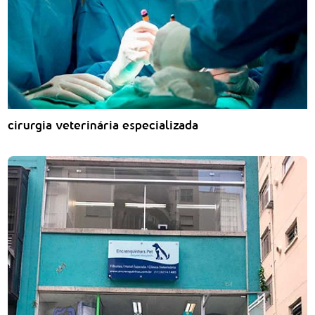
cirurgia veterinária especializada