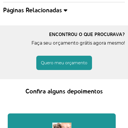
Páginas Relacionadas
ENCONTROU O QUE PROCURAVA?
Faça seu orçamento grátis agora mesmo!
Quero meu orçamento
Confira alguns depoimentos