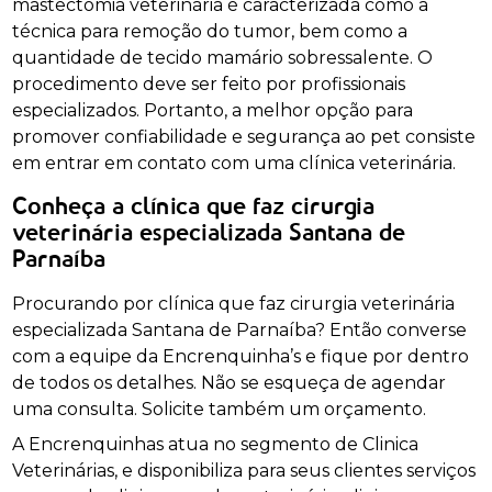
mastectomia veterinária é caracterizada como a
técnica para remoção do tumor, bem como a
quantidade de tecido mamário sobressalente. O
procedimento deve ser feito por profissionais
especializados. Portanto, a melhor opção para
promover confiabilidade e segurança ao pet consiste
em entrar em contato com uma clínica veterinária.
Conheça a clínica que faz cirurgia
veterinária especializada Santana de
Parnaíba
Procurando por clínica que faz cirurgia veterinária
especializada Santana de Parnaíba? Então converse
com a equipe da Encrenquinha’s e fique por dentro
de todos os detalhes. Não se esqueça de agendar
uma consulta. Solicite também um orçamento.
A Encrenquinhas atua no segmento de Clinica
Veterinárias, e disponibiliza para seus clientes serviços