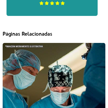
Páginas Relacionadas