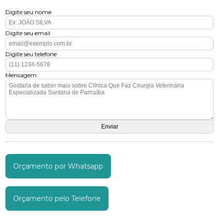
Digite seu nome
Digite seu email
Digite seu telefone
Mensagem
Orçamento por Whatsapp
Orçamento pelo Telefone