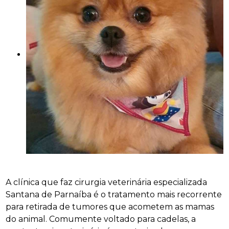
A clínica que faz cirurgia veterinária especializada
Santana de Parnaíba é o tratamento mais recorrente
para retirada de tumores que acometem as mamas
do animal. Comumente voltado para cadelas, a