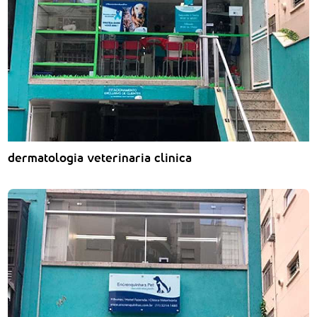
dermatologia veterinaria clinica