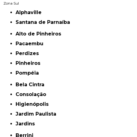
Zona Sul
Alphaville
Santana de Parnaíba
Alto de Pinheiros
Pacaembu
Perdizes
Pinheiros
Pompéia
Bela Cintra
Consolação
Higienópolis
Jardim Paulista
Jardins
Berrini