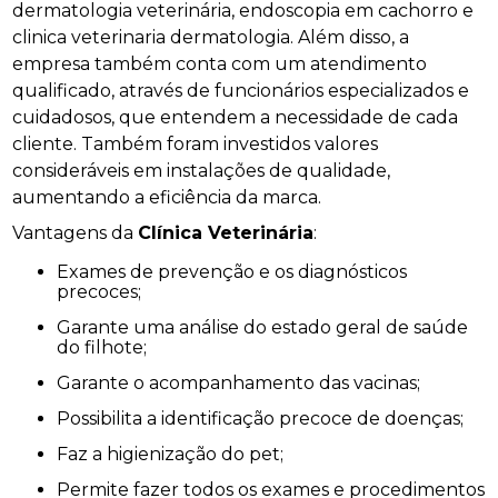
dermatologia veterinária, endoscopia em cachorro e
clinica veterinaria dermatologia. Além disso, a
empresa também conta com um atendimento
qualificado, através de funcionários especializados e
cuidadosos, que entendem a necessidade de cada
cliente. Também foram investidos valores
consideráveis em instalações de qualidade,
aumentando a eficiência da marca.
Vantagens da
Clínica Veterinária
:
Exames de prevenção e os diagnósticos
precoces;
Garante uma análise do estado geral de saúde
do filhote;
Garante o acompanhamento das vacinas;
Possibilita a identificação precoce de doenças;
Faz a higienização do pet;
Permite fazer todos os exames e procedimentos