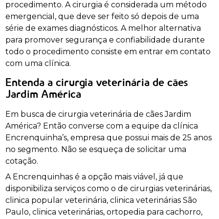
procedimento. A cirurgia é considerada um método
emergencial, que deve ser feito só depois de uma
série de exames diagnósticos. A melhor alternativa
para promover segurança e confiabilidade durante
todo o procedimento consiste em entrar em contato
com uma clínica.
Entenda a cirurgia veterinária de cães
Jardim América
Em busca de cirurgia veterinária de cães Jardim
América? Então converse com a equipe da clínica
Encrenquinha’s, empresa que possui mais de 25 anos
no segmento. Não se esqueça de solicitar uma
cotação.
A Encrenquinhas é a opção mais viável, já que
disponibiliza serviços como o de cirurgias veterinárias,
clinica popular veterinária, clinica veterinárias São
Paulo, clinica veterinárias, ortopedia para cachorro,