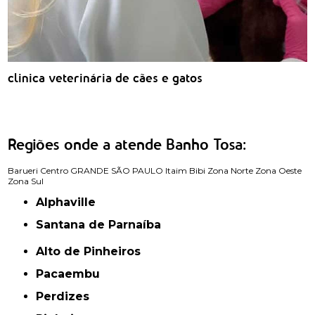
clinica veterinária de cães e gatos
Regiões onde a atende Banho Tosa:
Barueri
Centro
GRANDE SÃO PAULO
Itaim Bibi
Zona Norte
Zona Oeste
Zona Sul
Alphaville
Santana de Parnaíba
Alto de Pinheiros
Pacaembu
Perdizes