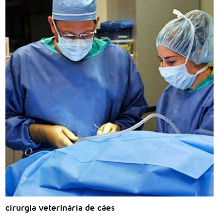
cirurgia veterinária de cães