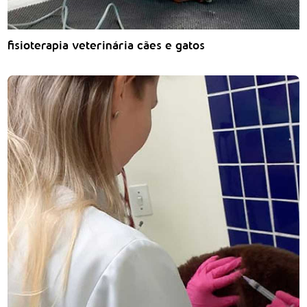
fisioterapia veterinária cães e gatos