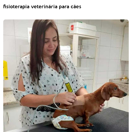
fisioterapia veterinária para cães