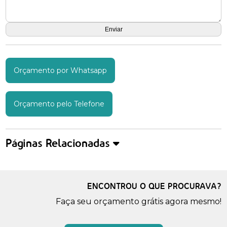
Orçamento por Whatsapp
Orçamento pelo Telefone
Páginas Relacionadas
ENCONTROU O QUE PROCURAVA?
Faça seu orçamento grátis agora mesmo!