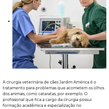
A cirurgia veterinária de cães Jardim América é o
tratamento para problemas que acometem os olhos
dos animais, como cataratas, por exemplo. O
profissional que fica a cargo da cirurgia possui
formação acadêmica e especialização no