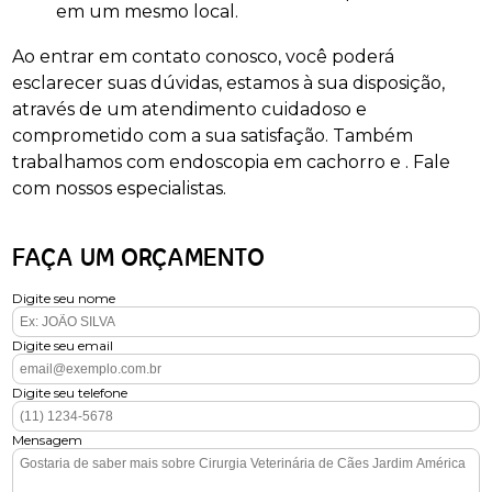
em um mesmo local.
Ao entrar em contato conosco, você poderá
esclarecer suas dúvidas, estamos à sua disposição,
através de um atendimento cuidadoso e
comprometido com a sua satisfação. Também
trabalhamos com endoscopia em cachorro e . Fale
com nossos especialistas.
FAÇA UM ORÇAMENTO
Digite seu nome
Digite seu email
Digite seu telefone
Mensagem