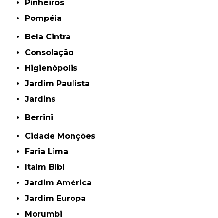
Pinheiros
Pompéia
Bela Cintra
Consolação
Higienópolis
Jardim Paulista
Jardins
Berrini
Cidade Monções
Faria Lima
Itaim Bibi
Jardim América
Jardim Europa
Morumbi