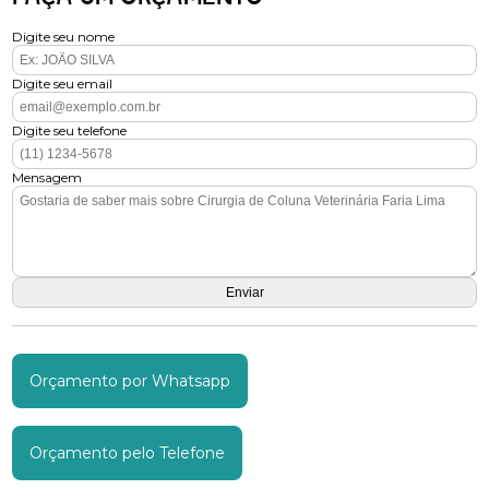
Digite seu nome
Digite seu email
Digite seu telefone
Mensagem
Orçamento por Whatsapp
Orçamento pelo Telefone