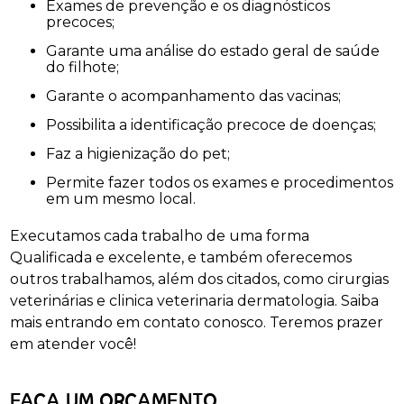
Exames de prevenção e os diagnósticos
precoces;
Garante uma análise do estado geral de saúde
do filhote;
Garante o acompanhamento das vacinas;
Possibilita a identificação precoce de doenças;
Faz a higienização do pet;
Permite fazer todos os exames e procedimentos
em um mesmo local.
Executamos cada trabalho de uma forma
Qualificada e excelente, e também oferecemos
outros trabalhamos, além dos citados, como cirurgias
veterinárias e clinica veterinaria dermatologia. Saiba
mais entrando em contato conosco. Teremos prazer
em atender você!
FAÇA UM ORÇAMENTO