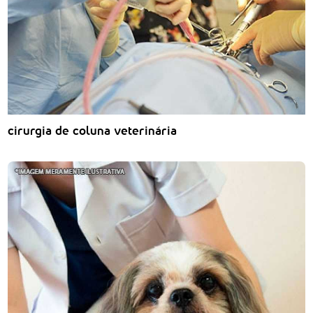
cirurgia de coluna veterinária