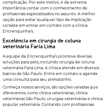
complicação. Por este motivo, é de extrema
importância contar com o conhecimento de
profissionais especializados no assunto. A melhor
opção para evitar qualquer tipo de implicação
consiste em entrar em contato com a clínica
Encrenquinha’s.
Excelência em cirurgia de coluna
veterinária Faria Lima
A equipe da Encrenquinha’s promove diversas
soluções para pets, incluindo cirurgia de coluna
veterinária Faria Lima. A clínica atende em diversos
bairros de São Paulo. Entre em contato e agende
uma consulta para seu animalzinho.
Conheça nossos serviços, são opções variadas que
oferecemos, como clinica veterinárias, clinica
veterinárias São Paulo, cirurgias veterinárias e clinica
popular veterinária. Contando com profissionais