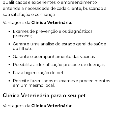
qualificados e experientes, o empreendimento
entende a necessidade de cada cliente, buscando a
sua satisfação e confiança.
Vantagens da
Clínica Veterinária
:
Exames de prevenção e os diagnósticos
precoces;
Garante uma análise do estado geral de saúde
do filhote;
Garante o acompanhamento das vacinas;
Possibilita a identificação precoce de doenças;
Faz a higienização do pet;
Permite fazer todos os exames e procedimentos
em um mesmo local.
Clínica Veterinária para o seu pet
Vantagens da
Clínica Veterinária
: