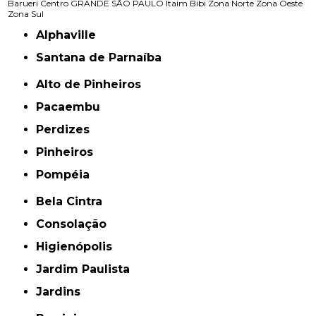
Barueri
Centro
GRANDE SÃO PAULO
Itaim Bibi
Zona Norte
Zona Oeste
Zona Sul
Alphaville
Santana de Parnaíba
Alto de Pinheiros
Pacaembu
Perdizes
Pinheiros
Pompéia
Bela Cintra
Consolação
Higienópolis
Jardim Paulista
Jardins