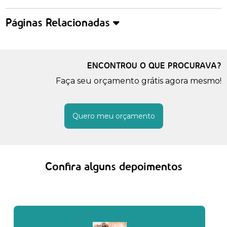
Páginas Relacionadas
ENCONTROU O QUE PROCURAVA?
Faça seu orçamento grátis agora mesmo!
Quero meu orçamento
Confira alguns depoimentos