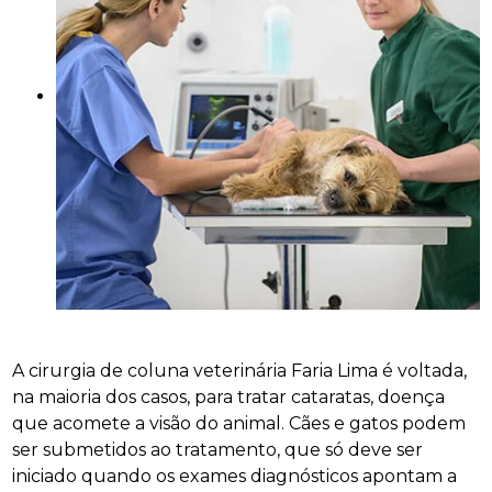
A cirurgia de coluna veterinária Faria Lima é voltada,
na maioria dos casos, para tratar cataratas, doença
que acomete a visão do animal. Cães e gatos podem
ser submetidos ao tratamento, que só deve ser
iniciado quando os exames diagnósticos apontam a