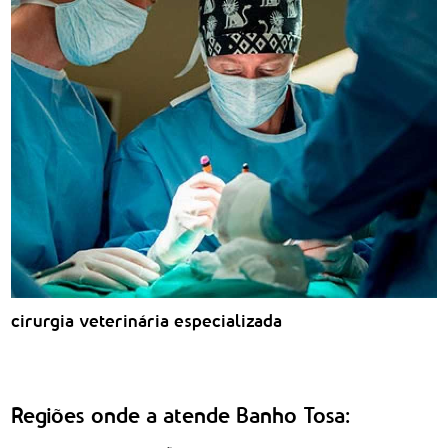
cirurgia veterinária especializada
Regiões onde a atende Banho Tosa: