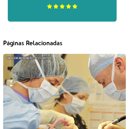
Páginas Relacionadas