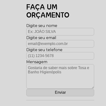
FAÇA UM
ORÇAMENTO
Digite seu nome
Digite seu email
Digite seu telefone
Mensagem