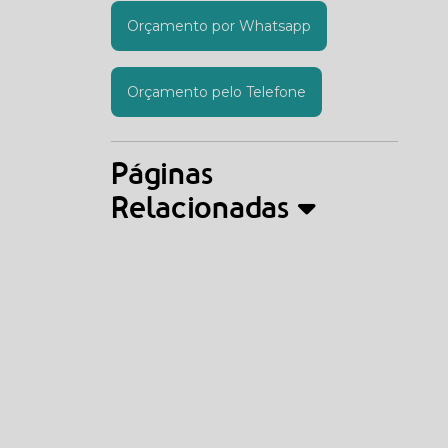
Orçamento por Whatsapp
Orçamento pelo Telefone
Páginas
Relacionadas