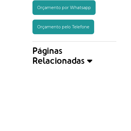
Orçamento por Whatsapp
Orçamento pelo Telefone
Páginas
Relacionadas