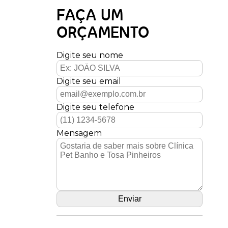
FAÇA UM
ORÇAMENTO
Digite seu nome
Digite seu email
Digite seu telefone
Mensagem