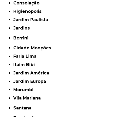
Consolação
Higienópolis
Jardim Paulista
Jardins
Berrini
Cidade Monções
Faria Lima
Itaim Bibi
Jardim América
Jardim Europa
Morumbi
Vila Mariana
Santana