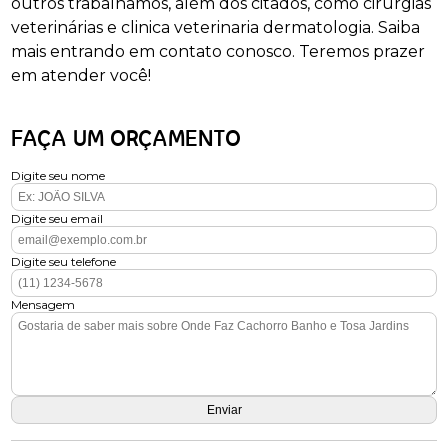
outros trabalhamos, além dos citados, como cirurgias
veterinárias e clinica veterinaria dermatologia. Saiba
mais entrando em contato conosco. Teremos prazer
em atender você!
FAÇA UM ORÇAMENTO
Digite seu nome
Digite seu email
Digite seu telefone
Mensagem