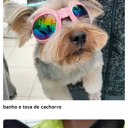
banho e tosa de cachorro