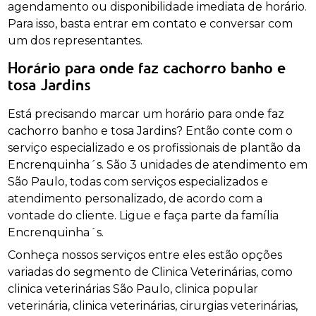
agendamento ou disponibilidade imediata de horário.
Para isso, basta entrar em contato e conversar com
um dos representantes.
Horário para onde faz cachorro banho e
tosa Jardins
Está precisando marcar um horário para onde faz
cachorro banho e tosa Jardins? Então conte com o
serviço especializado e os profissionais de plantão da
Encrenquinha´s. São 3 unidades de atendimento em
São Paulo, todas com serviços especializados e
atendimento personalizado, de acordo com a
vontade do cliente. Ligue e faça parte da família
Encrenquinha´s.
Conheça nossos serviços entre eles estão opções
variadas do segmento de Clinica Veterinárias, como
clinica veterinárias São Paulo, clinica popular
veterinária, clinica veterinárias, cirurgias veterinárias,