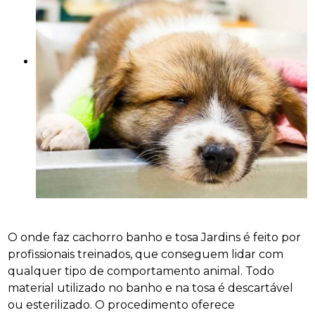
O onde faz cachorro banho e tosa Jardins é feito por
profissionais treinados, que conseguem lidar com
qualquer tipo de comportamento animal. Todo
material utilizado no banho e na tosa é descartável
ou esterilizado. O procedimento oferece