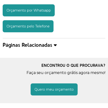
Orçamento por Whatsapp
Orçamento pelo Telefone
Páginas Relacionadas
ENCONTROU O QUE PROCURAVA?
Faça seu orçamento grátis agora mesmo!
Quero meu orçamento