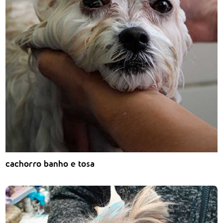
cachorro banho e tosa