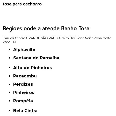
tosa para cachorro
Regiões onde a atende Banho Tosa:
Barueri
Centro
GRANDE SÃO PAULO
Itaim Bibi
Zona Norte
Zona Oeste
Zona Sul
Alphaville
Santana de Parnaíba
Alto de Pinheiros
Pacaembu
Perdizes
Pinheiros
Pompéia
Bela Cintra