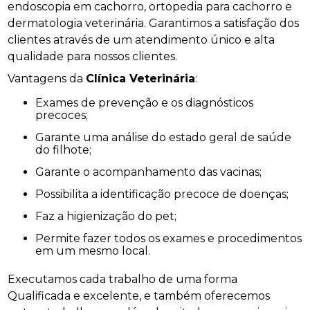
endoscopia em cachorro, ortopedia para cachorro e
dermatologia veterinária. Garantimos a satisfação dos
clientes através de um atendimento único e alta
qualidade para nossos clientes.
Vantagens da
Clínica Veterinária
:
Exames de prevenção e os diagnósticos
precoces;
Garante uma análise do estado geral de saúde
do filhote;
Garante o acompanhamento das vacinas;
Possibilita a identificação precoce de doenças;
Faz a higienização do pet;
Permite fazer todos os exames e procedimentos
em um mesmo local.
Executamos cada trabalho de uma forma
Qualificada e excelente, e também oferecemos