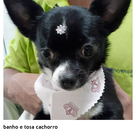
banho e tosa cachorro