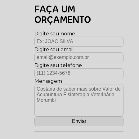
FAÇA UM
ORÇAMENTO
Digite seu nome
Digite seu email
Digite seu telefone
Mensagem