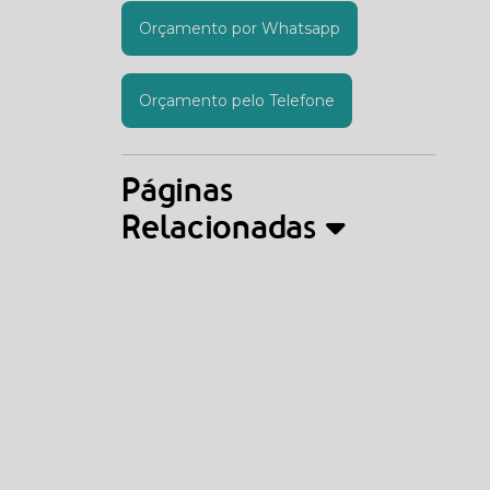
Orçamento por Whatsapp
Orçamento pelo Telefone
Páginas
Relacionadas