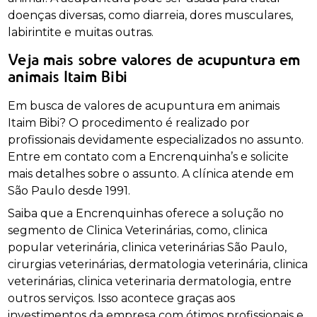
doenças diversas, como diarreia, dores musculares,
labirintite e muitas outras.
Veja mais sobre valores de acupuntura em
animais Itaim Bibi
Em busca de valores de acupuntura em animais
Itaim Bibi? O procedimento é realizado por
profissionais devidamente especializados no assunto.
Entre em contato com a Encrenquinha’s e solicite
mais detalhes sobre o assunto. A clínica atende em
São Paulo desde 1991.
Saiba que a Encrenquinhas oferece a solução no
segmento de Clinica Veterinárias, como, clinica
popular veterinária, clinica veterinárias São Paulo,
cirurgias veterinárias, dermatologia veterinária, clinica
veterinárias, clinica veterinaria dermatologia, entre
outros serviços. Isso acontece graças aos
investimentos da empresa com ótimos profissionais e