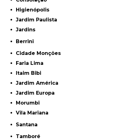
Higienópolis
Jardim Paulista
Jardins
Berrini
Cidade Monções
Faria Lima
Itaim Bibi
Jardim América
Jardim Europa
Morumbi
Vila Mariana
Santana
Tamboré