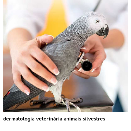
dermatologia veterinária animais silvestres