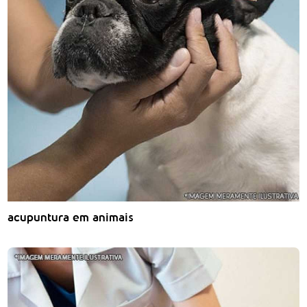
acupuntura em animais