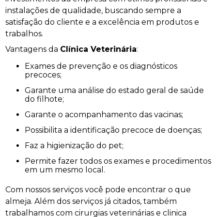
instalações de qualidade, buscando sempre a
satisfação do cliente e a excelência em produtos e
trabalhos.
Vantagens da
Clínica Veterinária
:
Exames de prevenção e os diagnósticos
precoces;
Garante uma análise do estado geral de saúde
do filhote;
Garante o acompanhamento das vacinas;
Possibilita a identificação precoce de doenças;
Faz a higienização do pet;
Permite fazer todos os exames e procedimentos
em um mesmo local.
Com nossos serviços você pode encontrar o que
almeja. Além dos serviços já citados, também
trabalhamos com cirurgias veterinárias e clinica