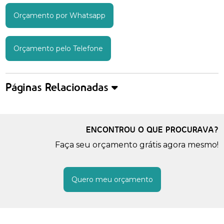
Orçamento por Whatsapp
Orçamento pelo Telefone
Páginas Relacionadas
ENCONTROU O QUE PROCURAVA?
Faça seu orçamento grátis agora mesmo!
Quero meu orçamento