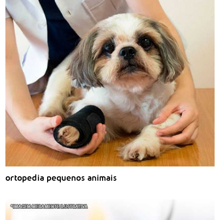
ortopedia pequenos animais