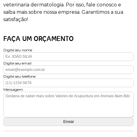
veterinaria dermatologia. Por isso, fale conosco e
saiba mais sobre nossa empresa. Garantimos a sua
satisfação!
FAÇA UM ORÇAMENTO
Digite seu nome
Digite seu email
Digite seu telefone
Mensagem