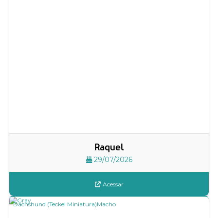
Raquel
29/07/2026
Acessar
Dachshund (Teckel Miniatura)
Macho