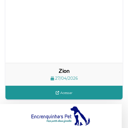
Zion
27/04/2026
Acessar