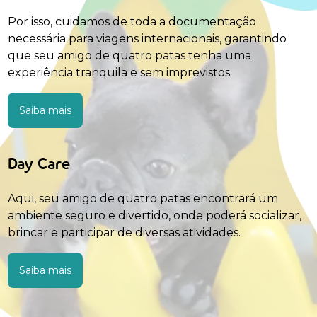
Por isso, cuidamos de toda a documentação
necessária para viagens internacionais, garantindo
que seu amigo de quatro patas tenha uma
experiência tranquila e sem imprevistos.
Saiba mais
Day Care
Aqui, seu amigo de quatro patas encontrará um
ambiente seguro e divertido, onde poderá socializar,
brincar e participar de diversas atividades.
Saiba mais