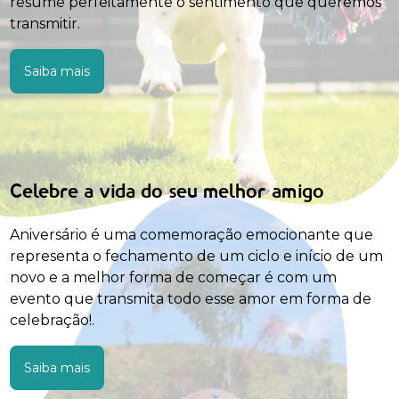
resume perfeitamente o sentimento que queremos
transmitir.
Saiba mais
Celebre a vida do seu melhor amigo
Aniversário é uma comemoração emocionante que
representa o fechamento de um ciclo e início de um
novo e a melhor forma de começar é com um
evento que transmita todo esse amor em forma de
celebração!.
Saiba mais