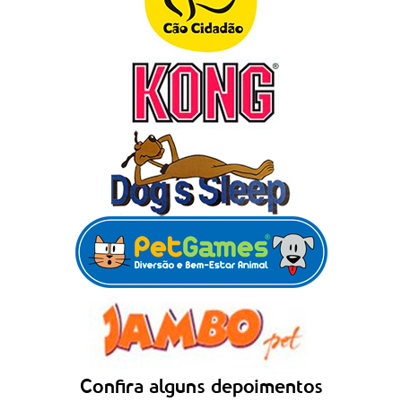
Confira alguns depoimentos