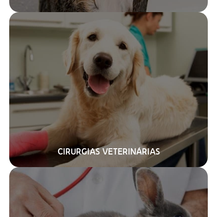
CIRURGIAS VETERINÁRIAS