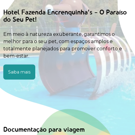
Hotel Fazenda Encrenquinha’s – O Paraíso
do Seu Pet!
Em meio à natureza exuberante, garantimos o
melhor para o seu pet, com espaços amplos e
totalmente planejados para promover conforto e
bem-estar.
Saiba mais
Documentação para viagem