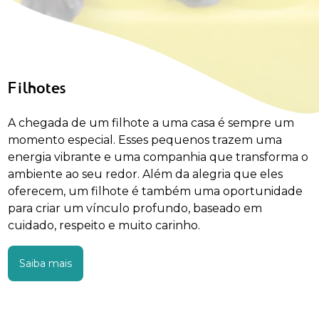
Filhotes
A chegada de um filhote a uma casa é sempre um
momento especial. Esses pequenos trazem uma
energia vibrante e uma companhia que transforma o
ambiente ao seu redor. Além da alegria que eles
oferecem, um filhote é também uma oportunidade
para criar um vínculo profundo, baseado em
cuidado, respeito e muito carinho.
Saiba mais