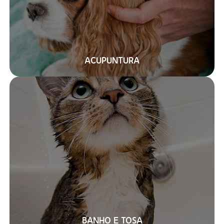
ACUPUNTURA
BANHO E TOSA