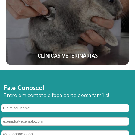
CLÍNICAS VETERINÁRIAS
Fale Conosco!
Entre em contato e faça parte dessa família!