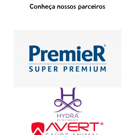
Conheça nossos parceiros